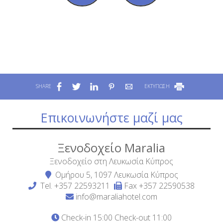
SHARE
ΕΚΤΥΠΩΣΗ
Επικοινωνήστε μαζί μας
Ξενοδοχείο Maralia
Ξενοδοχείο στη Λευκωσία Κύπρος
Ομήρου 5, 1097 Λευκωσία Κύπρος
Tel.
+357 22593211
Fax +357 22590538
info@maraliahotel.com
Check-in 15:00 Check-out 11:00