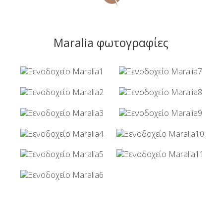
Maralia φωτογραφίες